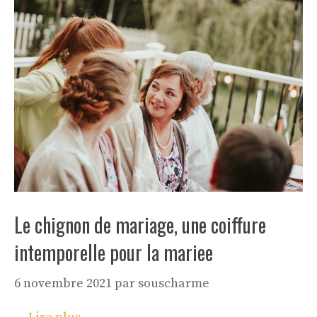
Le chignon de mariage, une coiffure
intemporelle pour la mariee
6 novembre 2021
par
souscharme