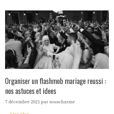
Organiser un flashmob mariage reussi :
nos astuces et idees
7 décembre 2021
par
souscharme