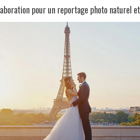
laboration pour un reportage photo naturel e