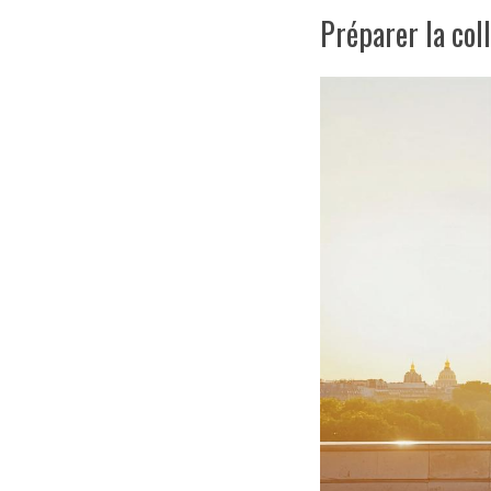
Préparer la col