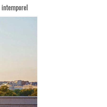
t intemporel