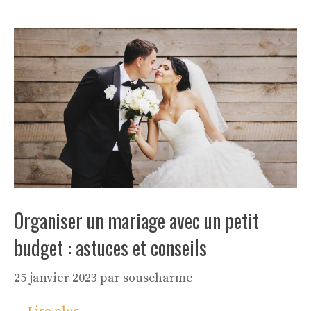
Organiser un mariage avec un petit
budget : astuces et conseils
25 janvier 2023
par
souscharme